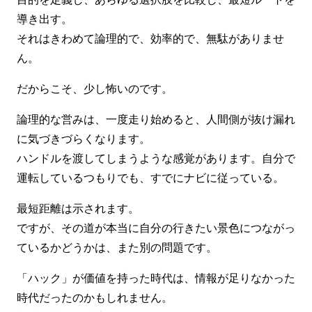
導き出す。
それはきわめて論理的で、効率的で、無駄がありませ
ん。
だからこそ、少し怖いのです。
論理的な営みは、一度走り始めると、人間側が抜け漏れ
に気づきづらくなります。
ハンドルを渡してしまうような感覚があります。自分で
運転しているつもりでも、すでにナビに従っている。
最短距離は示されます。
ですが、その道が本当に自分の行きたい景色につながっ
ているかどうかは、また別の問題です。
「ハック」が価値を持った時代は、情報が足りなかった
時代だったのかもしれません。