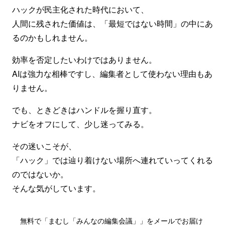
ハックが民主化された時代において、
人間に残された価値は、「最短ではない時間」の中にあ
るのかもしれません。
効率を否定したいわけではありません。
AIは強力な相棒ですし、編集者として使わない理由もあ
りません。
でも、ときどきはハンドルを握り直す。
ナビをオフにして、少し迷ってみる。
その迷いこそが、
「ハック」では辿り着けない場所へ連れていってくれる
のではないか。
そんな気がしています。
無料で「まむし「みんなの編集会議」」をメールでお届け