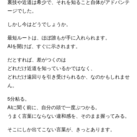
裏技や近道は希少で、それを知ること自体がアドバンテ
ージでした。
しかし今はどうでしょうか。
最短ルートは、ほぼ誰もが手に入れられます。
AIを開けば、すぐに示されます。
だとすれば、差がつくのは
どれだけ近道を知っているかではなく、
どれだけ遠回りを引き受けられるか、なのかもしれませ
ん。
5分粘る。
AIに聞く前に、自分の頭で一度ぶつかる。
うまく言葉にならない違和感を、そのまま握ってみる。
そこにしか出てこない言葉が、きっとあります。