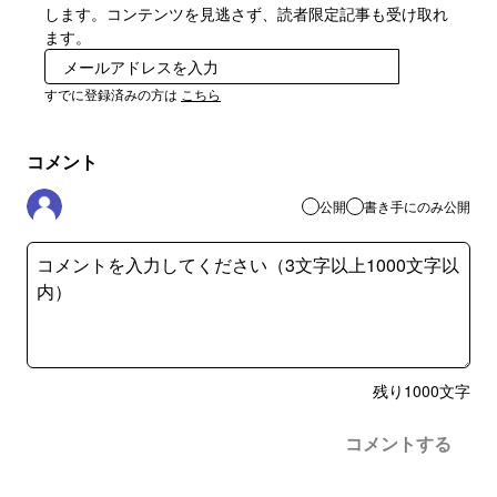
します。コンテンツを見逃さず、読者限定記事も受け取れ
ます。
登録
すでに登録済みの方は
こちら
コメント
公開
書き手にのみ公開
残り
1000
文字
コメントする