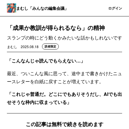
まむし「みんなの編集会議」
登録
ログイン
「成果か教訓が得られるなら」の精神
スランプの時にどう動くかみたいな話かもしれないです
まむし
2025.08.18
読者限定
「こんなんじゃ読んでもらえない…」
最近、ついこんな風に思って、途中まで書きかけたニュ
ースレターを白紙に戻すことが増えています。
「これじゃ普通だ。どこにでもありそうだし、AIでも出
せそうな枠内に収まっている」
この記事は無料で続きを読めます